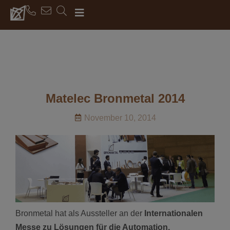
Matelec Bronmetal 2014
November 10, 2014
Bronmetal hat als Aussteller an der
Internationalen
Messe zu Lösungen für die Automation,