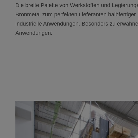
Die breite Palette von Werkstoffen und Legierun
Bronmetal zum perfekten Lieferanten halbfertiger
industrielle Anwendungen. Besonders zu erwähn
Anwendungen: