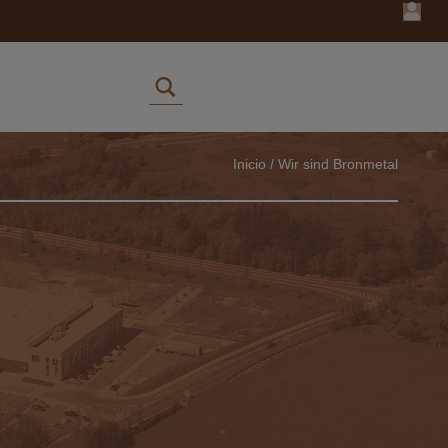
Inicio
/
Wir sind Bronmetal