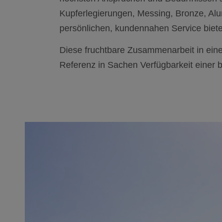
Kupferlegierungen, Messing, Bronze, Al
persönlichen, kundennahen Service biete
Diese fruchtbare Zusammenarbeit in ei
Referenz in Sachen Verfügbarkeit einer 