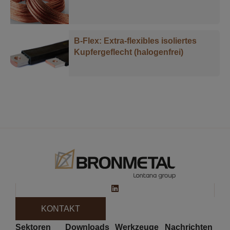
B-Flex: Extra-flexibles isoliertes
Kupfergeflecht (halogenfrei)
KONTAKT
Sektoren
Downloads
Werkzeuge
Nachrichten