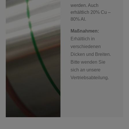
werden. Auch
erhältlich 20% Cu –
80% Al.
Maßnahmen:
Erhältlich in
verschiedenen
Dicken und Breiten.
Bitte wenden Sie
sich an unsere
Vertriebsabteilung.