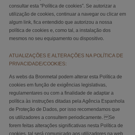
consultar esta “Política de cookies”. Se autorizar a
utilização de cookies, continuar a navegar ou clicar em
algum link, fica entendido que autorizou a nossa
política de cookies e, como tal, a instalação dos
mesmos no seu equipamento ou dispositivo.
ATUALIZAÇÕES E ALTERAÇÕES NA POLÍTICA DE
PRIVACIDADE/COOKIES:
As webs da Bronmetal podem alterar esta Política de
cookies em função de exigências legislativas,
regulamentares ou com a finalidade de adaptar a
política às instruções ditadas pela Agência Espanhola
de Proteção de Dados, por isso recomendamos que
os utilizadores a consultem periodicamente. Se
forem feitas alterações significativas nesta Política de
cookies, tal será comunicado aos utilizadores na web