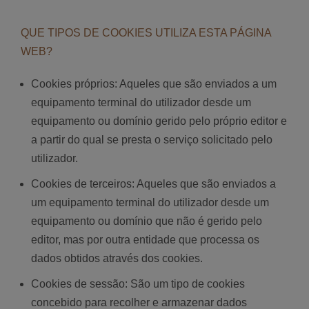
QUE TIPOS DE COOKIES UTILIZA ESTA PÁGINA
WEB?
Cookies próprios: Aqueles que são enviados a um
equipamento terminal do utilizador desde um
equipamento ou domínio gerido pelo próprio editor e
a partir do qual se presta o serviço solicitado pelo
utilizador.
Cookies de terceiros: Aqueles que são enviados a
um equipamento terminal do utilizador desde um
equipamento ou domínio que não é gerido pelo
editor, mas por outra entidade que processa os
dados obtidos através dos cookies.
Cookies de sessão: São um tipo de cookies
concebido para recolher e armazenar dados