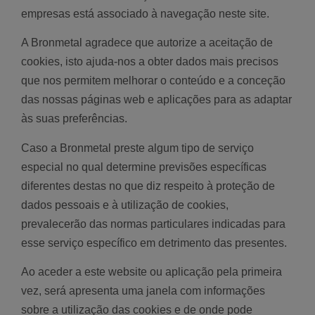
empresas está associado à navegação neste site.
A Bronmetal agradece que autorize a aceitação de
cookies, isto ajuda-nos a obter dados mais precisos
que nos permitem melhorar o conteúdo e a conceção
das nossas páginas web e aplicações para as adaptar
às suas preferências.
Caso a Bronmetal preste algum tipo de serviço
especial no qual determine previsões específicas
diferentes destas no que diz respeito à proteção de
dados pessoais e à utilização de cookies,
prevalecerão das normas particulares indicadas para
esse serviço específico em detrimento das presentes.
Ao aceder a este website ou aplicação pela primeira
vez, será apresenta uma janela com informações
sobre a utilização das cookies e de onde pode