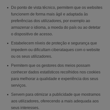
Do ponto de vista técnico, permitem que os websites
funcionem de forma mais ágil e adaptada às
preferências dos utilizadores, por exemplo ao
armazenar o idioma, a moeda do país ou ao detetar
o dispositivo de acesso.
Estabelecem níveis de proteção e segurança que
impedem ou dificultam ciberataques com o website
ou os seus utilizadores.
Permitem que os gestores dos meios possam
conhecer dados estatísticos recolhidos nos cookies
para melhorar a qualidade e experiência dos seus
serviços.
Servem para otimizar a publicidade que mostramos
aos utilizadores, oferecendo a mais adequada aos
seus interesses.