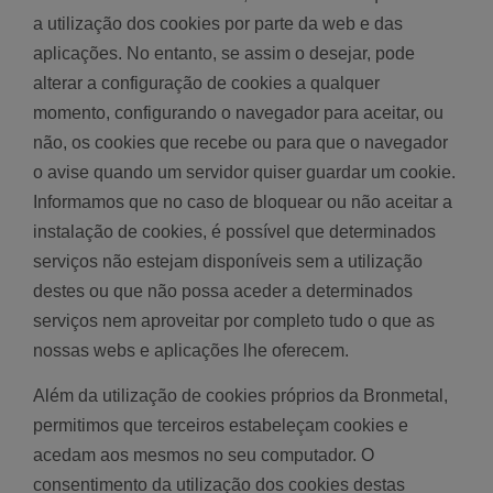
a utilização dos cookies por parte da web e das
aplicações. No entanto, se assim o desejar, pode
alterar a configuração de cookies a qualquer
momento, configurando o navegador para aceitar, ou
não, os cookies que recebe ou para que o navegador
o avise quando um servidor quiser guardar um cookie.
Informamos que no caso de bloquear ou não aceitar a
instalação de cookies, é possível que determinados
serviços não estejam disponíveis sem a utilização
destes ou que não possa aceder a determinados
serviços nem aproveitar por completo tudo o que as
nossas webs e aplicações lhe oferecem.
Além da utilização de cookies próprios da Bronmetal,
permitimos que terceiros estabeleçam cookies e
acedam aos mesmos no seu computador. O
consentimento da utilização dos cookies destas