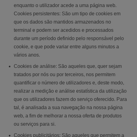
enquanto o utilizador acede a uma página web.
Cookies persistentes: São um tipo de cookies em
que os dados são mantidos armazenados no
terminal e podem ser acedidos e processados
durante um período definido pelo responsável pelo
cookie, e que pode variar entre alguns minutos a
vários anos.
Cookies de análise: São aqueles que, quer sejam
tratados por nós ou por terceiros, nos permitem
quantificar o número de utilizadores e, deste modo,
realizar a medição e análise estatística da utilização
que os utilizadores fazem do serviço oferecido. Para
tal, é analisada a sua navegação na nossa página
web, a fim de melhorar a nossa oferta de produtos
ou serviços para si.
Cookies publicitários: São aqueles que permitem a