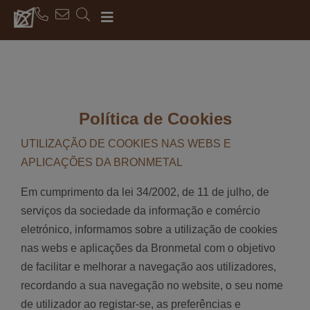
Política de Cookies
UTILIZAÇÃO DE COOKIES NAS WEBS E
APLICAÇÕES DA BRONMETAL
Em cumprimento da lei 34/2002, de 11 de julho, de
serviços da sociedade da informação e comércio
eletrónico, informamos sobre a utilização de cookies
nas webs e aplicações da Bronmetal com o objetivo
de facilitar e melhorar a navegação aos utilizadores,
recordando a sua navegação no website, o seu nome
de utilizador ao registar-se, as preferências e