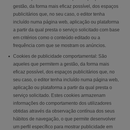
gestão, da forma mais eficaz possível, dos espaços
publicitários que, no seu caso, o editor tenha
incluído numa página web, aplicação ou plataforma
a partir da qual presta o serviço solicitado com base
em critérios como o conteúdo editado ou a
frequência com que se mostram os anúncios.
Cookies de publicidade comportamental: São
aqueles que permitem a gestão, da forma mais
eficaz possível, dos espaços publicitários que, no
seu caso, o editor tenha incluído numa página web,
aplicação ou plataforma a partir da qual presta o
serviço solicitado. Estes cookies armazenam
informações do comportamento dos utilizadores
obtidas através da observação contínua dos seus
hábitos de navegação, o que permite desenvolver
um perfil específico para mostrar publicidade em