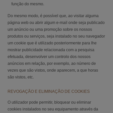
função do mesmo.
Do mesmo modo, é possível que, ao visitar alguma
página web ou abrir algum e-mail onde seja publicado
um anúncio ou uma promoção sobre os nossos
produtos ou serviços, seja instalado no seu navegador
um cookie que é utilizado posteriormente para lhe
mostrar publicidade relacionada com a pesquisa
efetuada, desenvolver um controlo dos nossos
anúncios em relação, por exemplo, ao número de
vezes que são vistos, onde aparecem, a que horas
são vistos, etc.
REVOGAÇÃO E ELIMINAÇÃO DE COOKIES
O utilizador pode permitir, bloquear ou eliminar
cookies instalados no seu equipamento através da