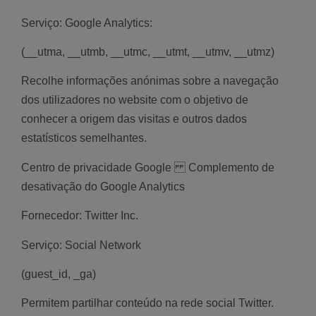
Serviço: Google Analytics:
(__utma, __utmb, __utmc, __utmt, __utmv, __utmz)
Recolhe informações anónimas sobre a navegação
dos utilizadores no website com o objetivo de
conhecer a origem das visitas e outros dados
estatísticos semelhantes.
Centro de privacidade Google Complemento de
desativação do Google Analytics
Fornecedor: Twitter Inc.
Serviço: Social Network
(guest_id, _ga)
Permitem partilhar conteúdo na rede social Twitter.