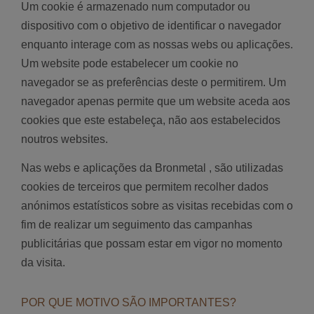
Um cookie é armazenado num computador ou
dispositivo com o objetivo de identificar o navegador
enquanto interage com as nossas webs ou aplicações.
Um website pode estabelecer um cookie no
navegador se as preferências deste o permitirem. Um
navegador apenas permite que um website aceda aos
cookies que este estabeleça, não aos estabelecidos
noutros websites.
Nas webs e aplicações da Bronmetal , são utilizadas
cookies de terceiros que permitem recolher dados
anónimos estatísticos sobre as visitas recebidas com o
fim de realizar um seguimento das campanhas
publicitárias que possam estar em vigor no momento
da visita.
POR QUE MOTIVO SÃO IMPORTANTES?