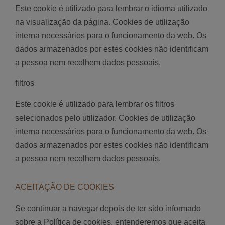
Este cookie é utilizado para lembrar o idioma utilizado
na visualização da página. Cookies de utilização
interna necessários para o funcionamento da web. Os
dados armazenados por estes cookies não identificam
a pessoa nem recolhem dados pessoais.
filtros
Este cookie é utilizado para lembrar os filtros
selecionados pelo utilizador. Cookies de utilização
interna necessários para o funcionamento da web. Os
dados armazenados por estes cookies não identificam
a pessoa nem recolhem dados pessoais.
ACEITAÇÃO DE COOKIES
Se continuar a navegar depois de ter sido informado
sobre a Política de cookies, entenderemos que aceita