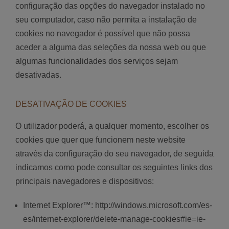
configuração das opções do navegador instalado no
seu computador, caso não permita a instalação de
cookies no navegador é possível que não possa
aceder a alguma das seleções da nossa web ou que
algumas funcionalidades dos serviços sejam
desativadas.
DESATIVAÇÃO DE COOKIES
O utilizador poderá, a qualquer momento, escolher os
cookies que quer que funcionem neste website
através da configuração do seu navegador, de seguida
indicamos como pode consultar os seguintes links dos
principais navegadores e dispositivos:
Internet Explorer™: http://windows.microsoft.com/es-
es/internet-explorer/delete-manage-cookies#ie=ie-