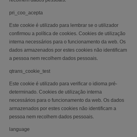
pri_coo_acepta
Este cookie é utilizado para lembrar se o utilizador
confirmou a política de cookies. Cookies de utilização
interna necessários para o funcionamento da web. Os
dados armazenados por estes cookies não identificam
a pessoa nem recolhem dados pessoais.
qtrans_cookie_test
Este cookie é utilizado para verificar o idioma pré-
determinado. Cookies de utilização interna
necessários para o funcionamento da web. Os dados
armazenados por estes cookies não identificam a
pessoa nem recolhem dados pessoais.
language