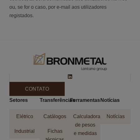
ou, se for o caso, por e-mail aos utilizadores
registados.
CONTATO
Setores
Transferências
Ferramentas
Notícias
Elétrico
Catálogos
Calculadora
Notícias
de pesos
Industrial
Fichas
e medidas
técnicas