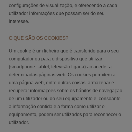
configurações de visualização, e oferecendo a cada
utilizador informações que possam ser do seu
interesse.
O QUE SÃO OS COOKIES?
Um cookie é um ficheiro que é transferido para o seu
computador ou para o dispositivo que utilizar
(smartphone, tablet, televisão ligada) ao aceder a
determinadas páginas web. Os cookies permitem a
uma página web, entre outras coisas, armazenar e
recuperar informações sobre os hábitos de navegação
de um utilizador ou do seu equipamento e, consoante
a informação contida e a forma como utilizar o
equipamento, podem ser utilizados para reconhecer o
utilizador.