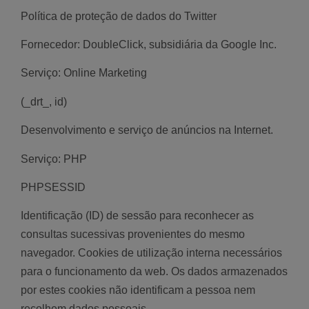
Política de proteção de dados do Twitter
Fornecedor: DoubleClick, subsidiária da Google Inc.
Serviço: Online Marketing
(_drt_, id)
Desenvolvimento e serviço de anúncios na Internet.
Serviço: PHP
PHPSESSID
Identificação (ID) de sessão para reconhecer as
consultas sucessivas provenientes do mesmo
navegador. Cookies de utilização interna necessários
para o funcionamento da web. Os dados armazenados
por estes cookies não identificam a pessoa nem
recolhem dados pessoais.