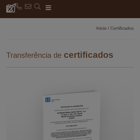
Inicio
/
Certificados
certificados
Transferência de