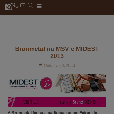
Bronmetal na MSV e MIDEST
2013
Outubro 28, 2013
A Bronmetal fecha a participação em Feiras de