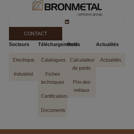
CONTACT
Secteurs
Téléchargements
Outils
Actualités
Electrique
Catalogues
Calculateur
Actualités
de poids
Industriel
Fiches
techniques
Prix des
métaux
Certifications
Documents