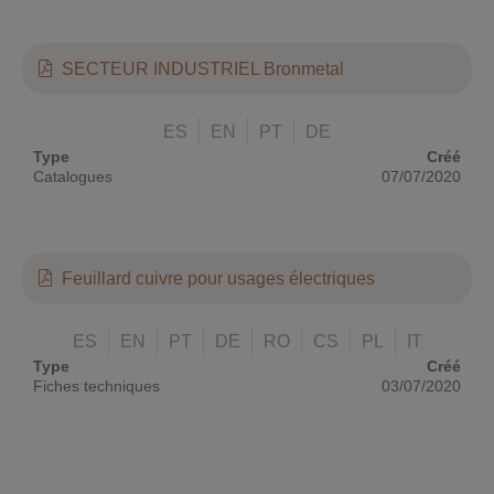
SECTEUR INDUSTRIEL Bronmetal
ES
EN
PT
DE
Type
Créé
Catalogues
07/07/2020
Feuillard cuivre pour usages électriques
ES
EN
PT
DE
RO
CS
PL
IT
Type
Créé
Fiches techniques
03/07/2020