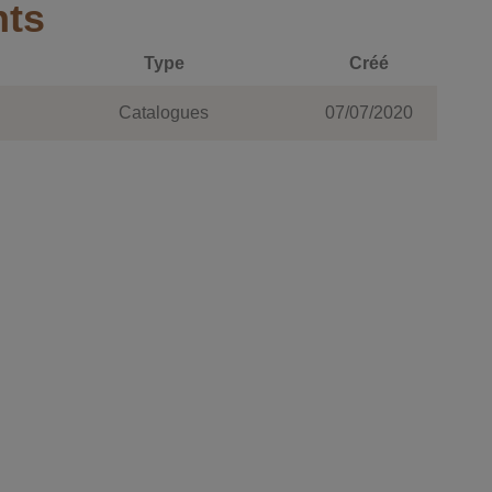
nts
Type
Créé
Catalogues
07/07/2020