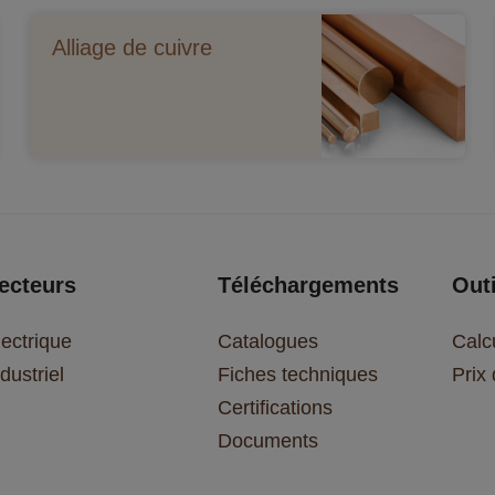
Alliage de cuivre
ecteurs
Téléchargements
Outi
lectrique
Catalogues
Calc
dustriel
Fiches techniques
Prix
Certifications
Documents