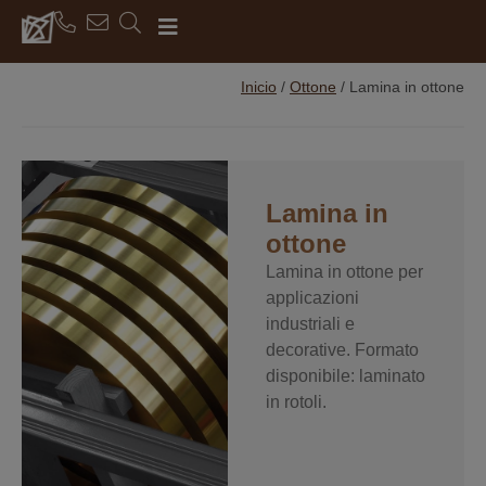
Inicio
/
Ottone
/
Lamina in ottone
Lamina in
ottone
Lamina in ottone per
applicazioni
industriali e
decorative. Formato
disponibile: laminato
in rotoli.