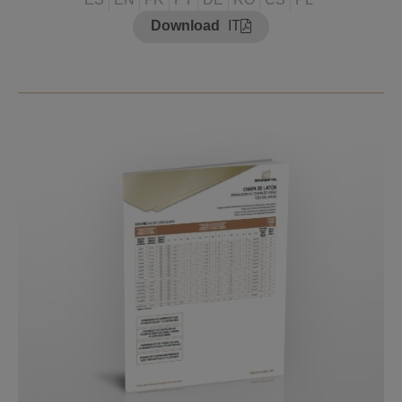
Download
IT