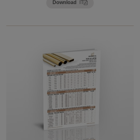
Download
IT