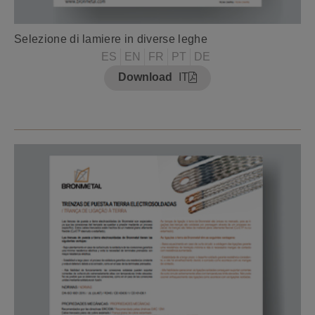
Selezione di lamiere in diverse leghe
ES
EN
FR
PT
DE
Download
IT