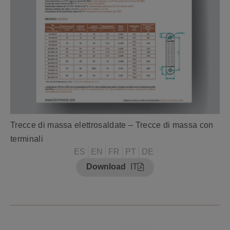
Trecce di massa elettrosaldate – Trecce di massa con
terminali
ES
EN
FR
PT
DE
Download
IT