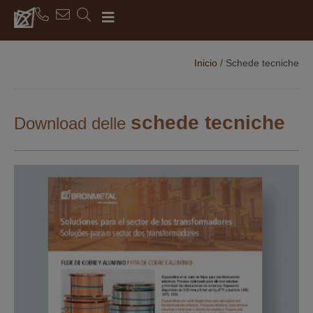
Inicio
/
Schede tecniche
schede tecniche
Download delle