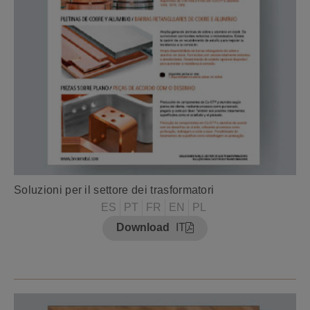
Soluzioni per il settore dei trasformatori
ES
PT
FR
EN
PL
Download
IT