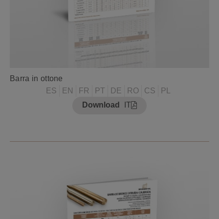
Barra in ottone
ES
EN
FR
PT
DE
RO
CS
PL
Download
IT