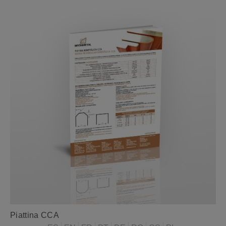
Piattina CCA