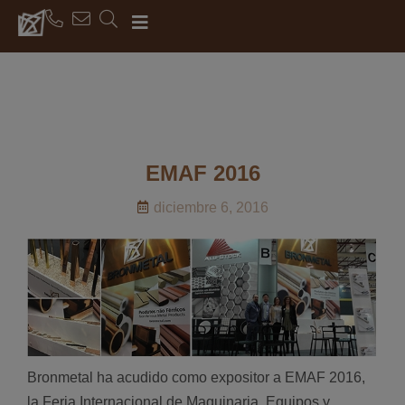
EMAF 2016
diciembre 6, 2016
Bronmetal ha acudido como expositor a EMAF 2016,
la Feria Internacional de Maquinaria, Equipos y