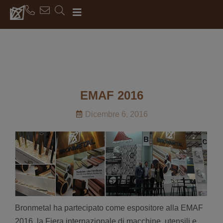
EMAF 2016
Dicembre 6, 2016
Bronmetal ha partecipato come espositore alla EMAF
2016, la Fiera internazionale di macchine, utensili e