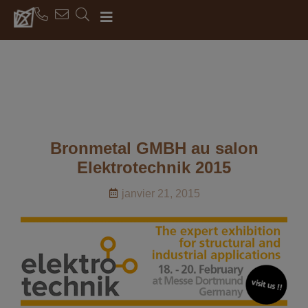
Bronmetal GMBH au salon
Elektrotechnik 2015
janvier 21, 2015