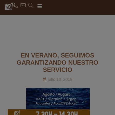
EN VERANO, SEGUIMOS
GARANTIZANDO NUESTRO
SERVICIO
julio 10, 2019