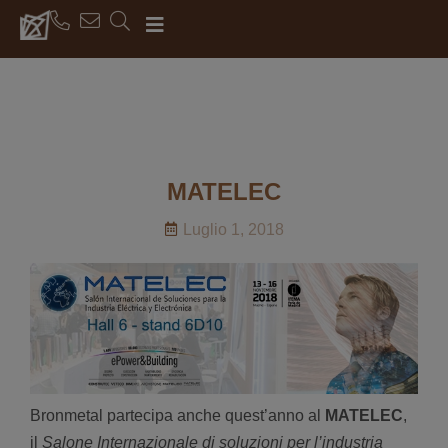
MATELEC
Luglio 1, 2018
Bronmetal partecipa anche quest’anno al
MATELEC
,
il
Salone Internazionale di soluzioni per l’industria